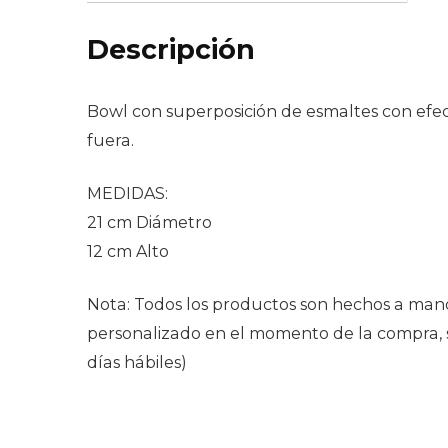
Descripción
Bowl con superposición de esmaltes con efec
fuera.
MEDIDAS:
21 cm Diámetro
12 cm Alto
Nota: Todos los productos son hechos a mano
personalizado en el momento de la compra, se
días hábiles)