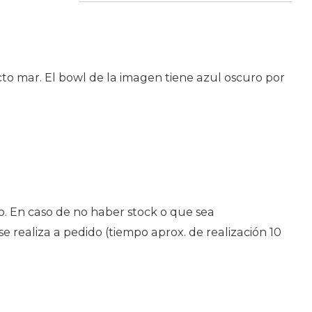
to mar. El bowl de la imagen tiene azul oscuro por
. En caso de no haber stock o que sea
 realiza a pedido (tiempo aprox. de realización 10