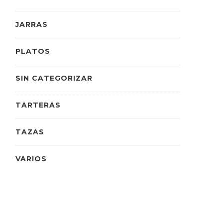
JARRAS
PLATOS
SIN CATEGORIZAR
TARTERAS
TAZAS
VARIOS