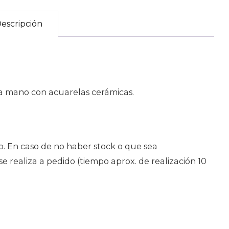
escripción
 a mano con acuarelas cerámicas.
. En caso de no haber stock o que sea
 realiza a pedido (tiempo aprox. de realización 10