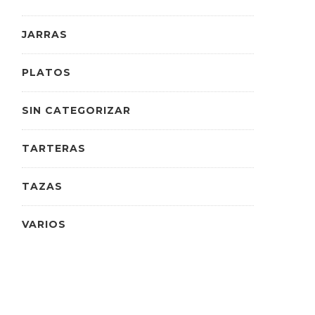
JARRAS
PLATOS
SIN CATEGORIZAR
TARTERAS
TAZAS
VARIOS