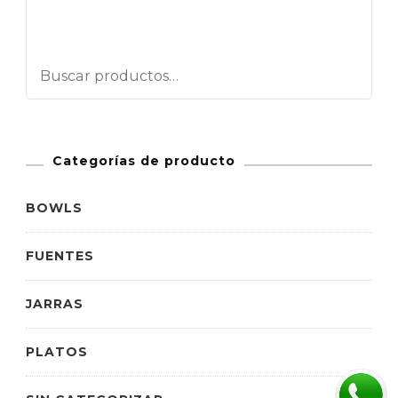
Categorías de producto
BOWLS
FUENTES
JARRAS
PLATOS