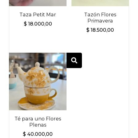
Taza Petit Mar
Tazón Flores
Primavera
$
18.000,00
$
18.500,00
BUSCAR
Té para uno Flores
Plenas
$
40.000,00