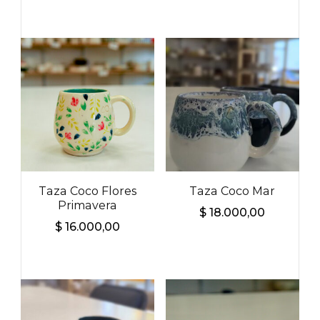
Taza Coco Flores
Taza Coco Mar
Primavera
$
18.000,00
$
16.000,00