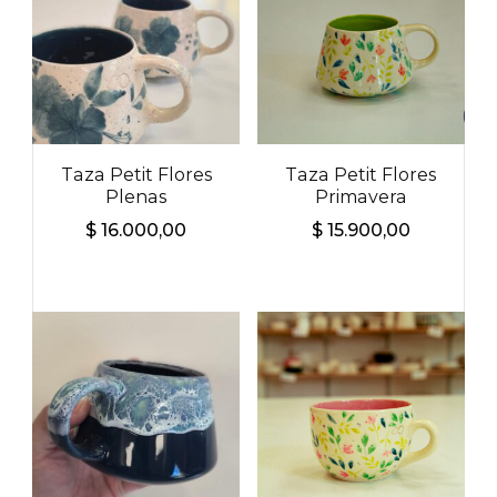
Taza Petit Flores
Taza Petit Flores
Plenas
Primavera
$
16.000,00
$
15.900,00