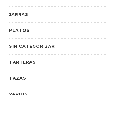
JARRAS
PLATOS
SIN CATEGORIZAR
TARTERAS
TAZAS
VARIOS