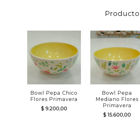
Producto
Bowl Pepa Chico
Bowl Pepa
Flores Primavera
Mediano Flores
Primavera
$
9.200,00
$
15.600,00