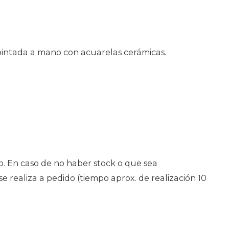
pintada a mano con acuarelas cerámicas.
. En caso de no haber stock o que sea
 realiza a pedido (tiempo aprox. de realización 10