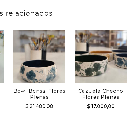
s relacionados
Bowl Bonsai Flores
Cazuela Checho
Plenas
Flores Plenas
$
21.400,00
$
17.000,00