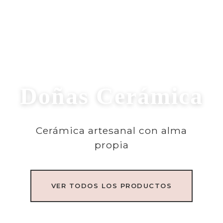
Doñas Cerámica
Cerámica artesanal con alma
propia
VER TODOS LOS PRODUCTOS