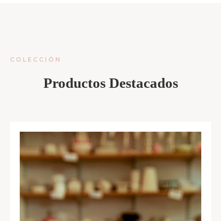
COLECCIÓN
Productos Destacados