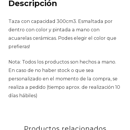
Descripción
Taza con capacidad 300cm3. Esmaltada por
dentro con color y pintada a mano con
acuarelas cerámicas. Podes elegir el color que
prefieras!
Nota: Todos los productos son hechos a mano.
En caso de no haber stock o que sea
personalizado en el momento de la compra, se
realiza a pedido (tiempo aprox. de realización 10
días hábiles)
Productos relacionados