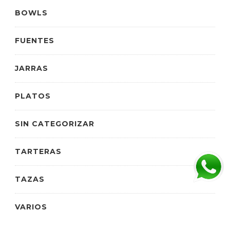
BOWLS
FUENTES
JARRAS
PLATOS
SIN CATEGORIZAR
TARTERAS
TAZAS
VARIOS