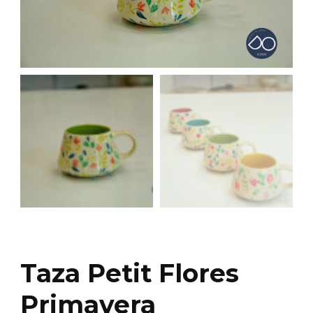
Taza Petit Flores
Primavera