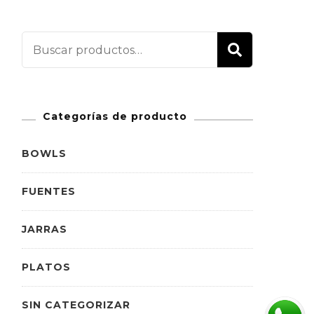
Buscar
BUSCAR
por:
Categorías de producto
BOWLS
FUENTES
JARRAS
PLATOS
SIN CATEGORIZAR