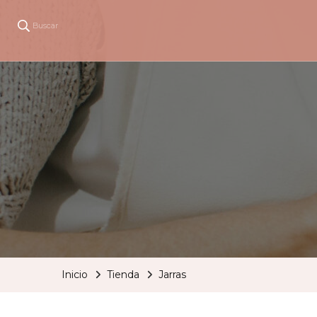
Buscar
Inicio
Tienda
Jarras