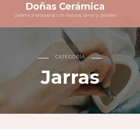
Doñas Cerámica
Cerámica artesanal con historia, amor y detalles
CATEGORÍA
Jarras