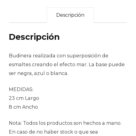
Descripción
Descripción
Budinera realizada con superposición de
esmaltes creando el efecto mar. La base puede
ser negra, azul o blanca.
MEDIDAS:
23 cm Largo
8 cm Ancho
Nota: Todos los productos son hechos a mano.
En caso de no haber stock o que sea