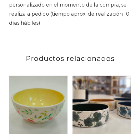
personalizado en el momento de la compra, se
realiza a pedido (tiempo aprox. de realización 10
días hábiles)
Productos relacionados
Buscar
por: