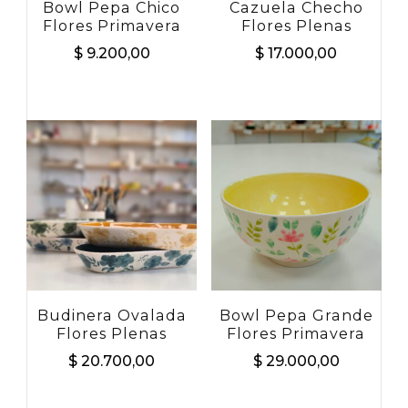
Bowl Pepa Chico
Cazuela Checho
Flores Primavera
Flores Plenas
$
9.200,00
$
17.000,00
Budinera Ovalada
Bowl Pepa Grande
Flores Plenas
Flores Primavera
$
20.700,00
$
29.000,00