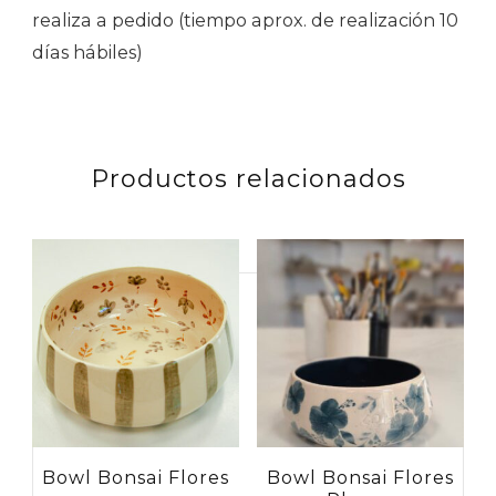
realiza a pedido (tiempo aprox. de realización 10
días hábiles)
Productos relacionados
Buscar
por:
Bowl Bonsai Flores
Bowl Bonsai Flores