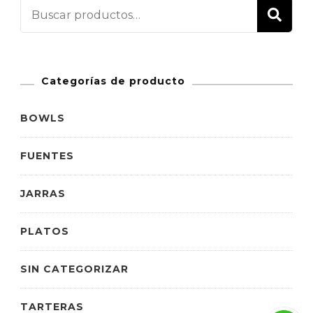
BU
Categorías de producto
BOWLS
FUENTES
JARRAS
PLATOS
SIN CATEGORIZAR
TARTERAS