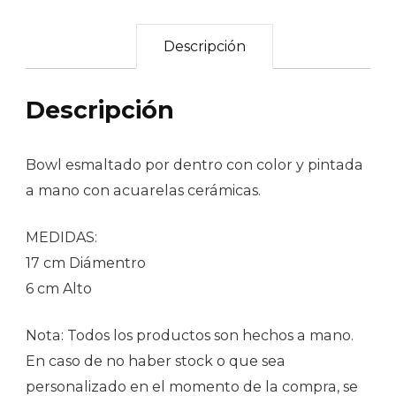
Descripción
Descripción
Bowl esmaltado por dentro con color y pintada
a mano con acuarelas cerámicas.
MEDIDAS:
17 cm Diámentro
6 cm Alto
Nota: Todos los productos son hechos a mano.
En caso de no haber stock o que sea
personalizado en el momento de la compra, se