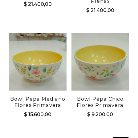
Plenas
$
21.400,00
$
21.400,00
Bowl Pepa Mediano
Bowl Pepa Chico
Flores Primavera
Flores Primavera
$
15.600,00
$
9.200,00