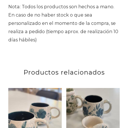
Nota: Todos los productos son hechos a mano.
En caso de no haber stock o que sea
personalizado en el momento de la compra, se
realiza a pedido (tiempo aprox. de realización 10
días hábiles)
Productos relacionados
Buscar
por: