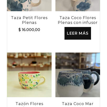
Taza Petit Flores
Taza Coco Flores
Plenas
Plenas con infusor
$
16.000,00
LEER MÁS
Tazón Flores
Taza Coco Mar