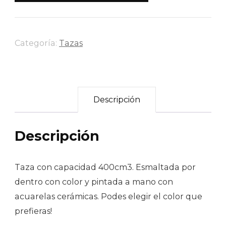
cantidad
Categoría:
Tazas
Descripción
Descripción
Taza con capacidad 400cm3. Esmaltada por
dentro con color y pintada a mano con
acuarelas cerámicas. Podes elegir el color que
prefieras!