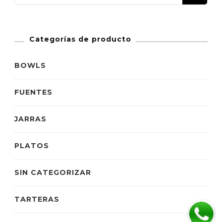
Categorías de producto
BOWLS
FUENTES
JARRAS
PLATOS
SIN CATEGORIZAR
TARTERAS