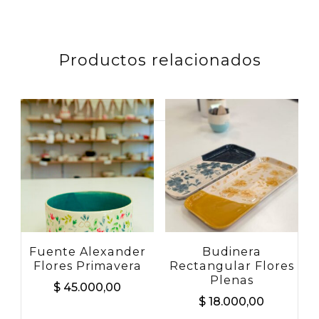
Productos relacionados
Buscar
por:
Fuente Alexander
Budinera
Flores Primavera
Rectangular Flores
Plenas
$
45.000,00
$
18.000,00