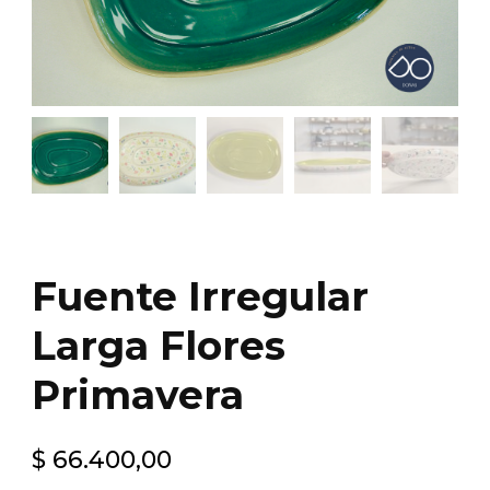
Fuente Irregular
Larga Flores
Primavera
$
66.400,00