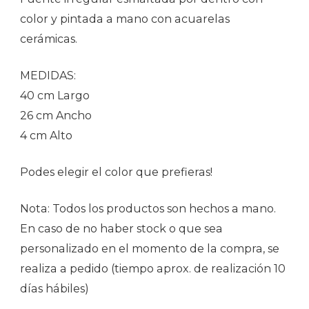
color y pintada a mano con acuarelas
cerámicas.
MEDIDAS:
40 cm Largo
26 cm Ancho
4 cm Alto
Podes elegir el color que prefieras!
Nota: Todos los productos son hechos a mano.
En caso de no haber stock o que sea
personalizado en el momento de la compra, se
realiza a pedido (tiempo aprox. de realización 10
días hábiles)