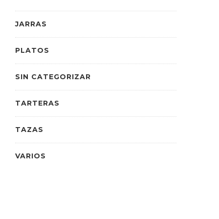
JARRAS
PLATOS
SIN CATEGORIZAR
TARTERAS
TAZAS
VARIOS