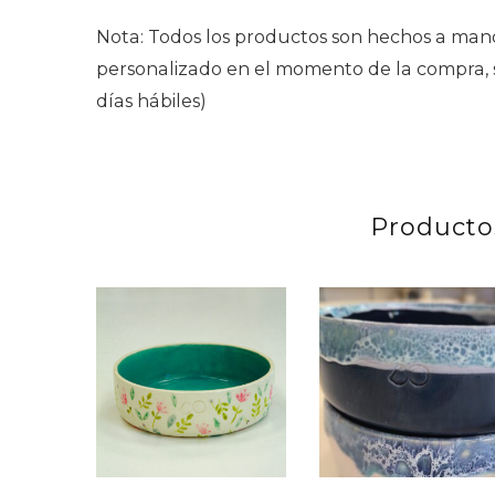
Nota: Todos los productos son hechos a mano
personalizado en el momento de la compra, se
días hábiles)
Producto