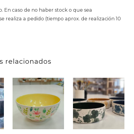
. En caso de no haber stock o que sea
 realiza a pedido (tiempo aprox. de realización 10
s relacionados