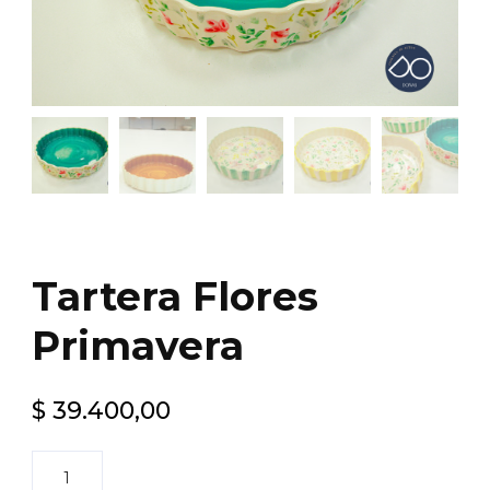
Tartera Flores
Primavera
$
39.400,00
Tartera