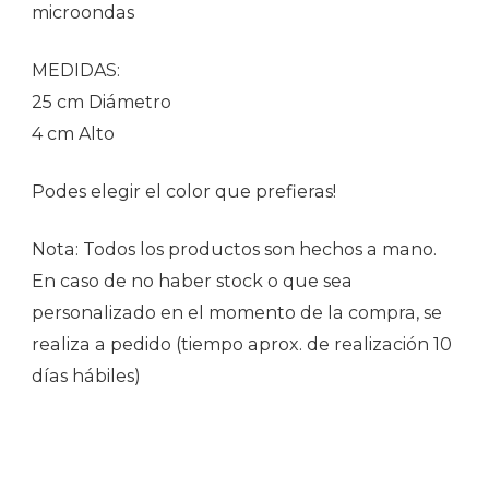
microondas
MEDIDAS:
25 cm Diámetro
4 cm Alto
Podes elegir el color que prefieras!
Nota: Todos los productos son hechos a mano.
En caso de no haber stock o que sea
personalizado en el momento de la compra, se
realiza a pedido (tiempo aprox. de realización 10
días hábiles)