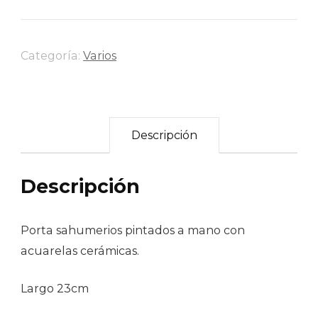
Categoría:
Varios
Descripción
Descripción
Porta sahumerios pintados a mano con
acuarelas cerámicas.
Largo 23cm