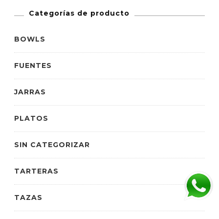
Categorías de producto
BOWLS
FUENTES
JARRAS
PLATOS
SIN CATEGORIZAR
TARTERAS
TAZAS