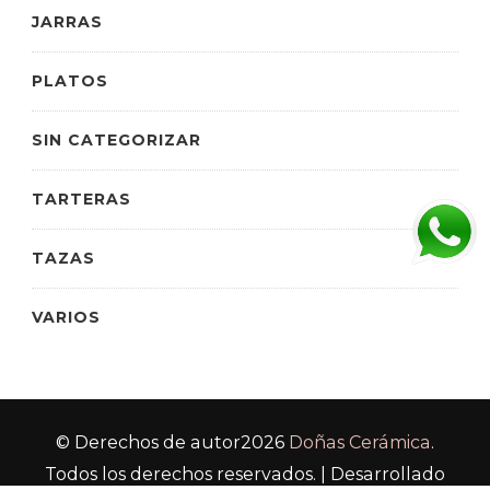
JARRAS
PLATOS
SIN CATEGORIZAR
TARTERAS
TAZAS
VARIOS
© Derechos de autor2026
Doñas Cerámica
.
Todos los derechos reservados.
| Desarrollado