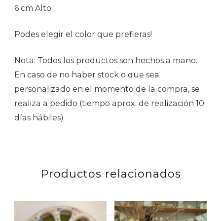
6 cm Alto
Podes elegir el color que prefieras!
Nota: Todos los productos son hechos a mano.
En caso de no haber stock o que sea
personalizado en el momento de la compra, se
realiza a pedido (tiempo aprox. de realización 10
días hábiles)
Productos relacionados