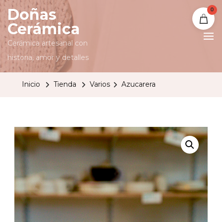
Doñas
0
Cerámica
Cerámica artesanal con
historia, amor y detalles
Inicio
Tienda
Varios
Azucarera