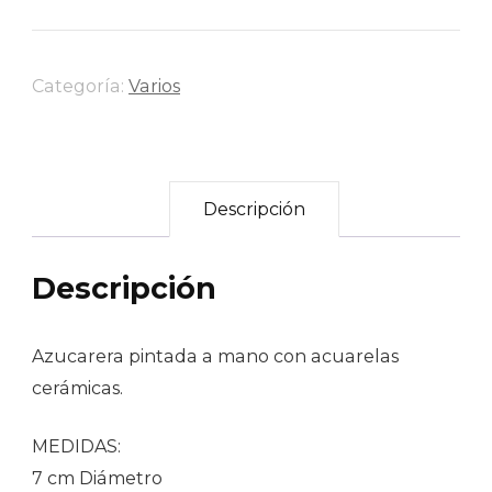
Categoría:
Varios
Descripción
Descripción
Azucarera pintada a mano con acuarelas
cerámicas.
MEDIDAS:
7 cm Diámetro