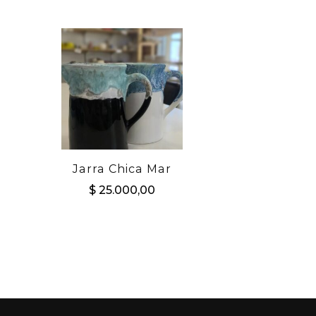
Jarra Chica Mar
$
25.000,00