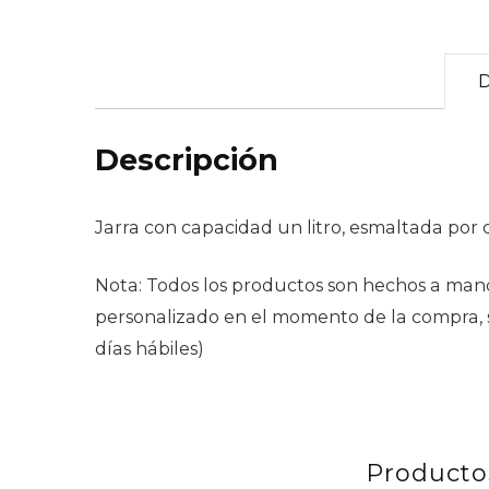
D
Descripción
Jarra con capacidad un litro, esmaltada por 
Nota: Todos los productos son hechos a mano
personalizado en el momento de la compra, se
días hábiles)
Producto