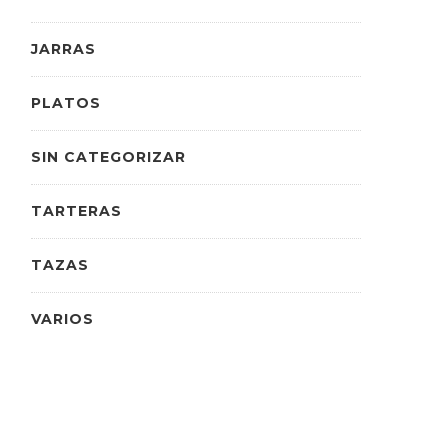
JARRAS
PLATOS
SIN CATEGORIZAR
TARTERAS
TAZAS
VARIOS