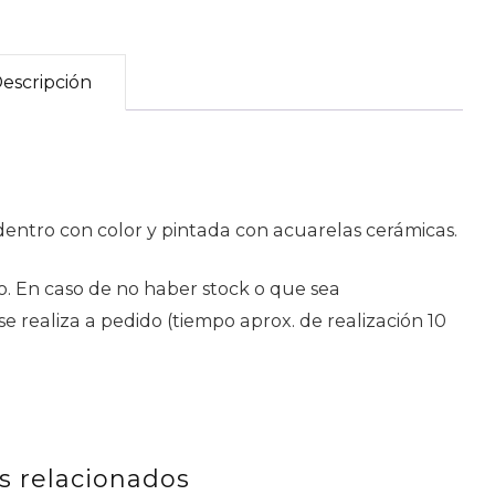
escripción
dentro con color y pintada con acuarelas cerámicas.
. En caso de no haber stock o que sea
 realiza a pedido (tiempo aprox. de realización 10
s relacionados