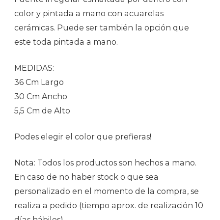
color y pintada a mano con acuarelas
cerámicas. Puede ser también la opción que
este toda pintada a mano.
MEDIDAS:
36 Cm Largo
30 Cm Ancho
5,5 Cm de Alto
Podes elegir el color que prefieras!
Nota: Todos los productos son hechos a mano.
En caso de no haber stock o que sea
personalizado en el momento de la compra, se
realiza a pedido (tiempo aprox. de realización 10
días hábiles)