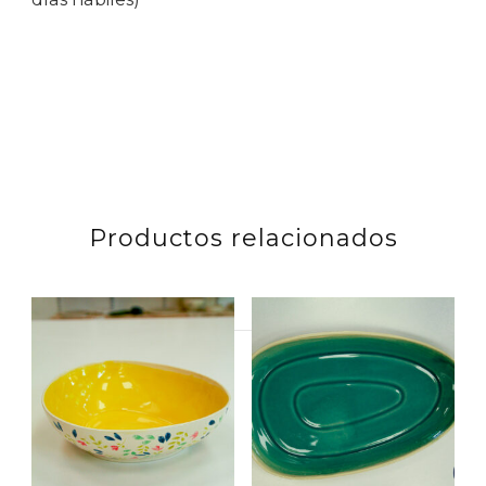
Productos relacionados
Buscar
por: