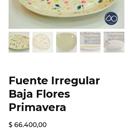
Fuente Irregular
Baja Flores
Primavera
$
66.400,00